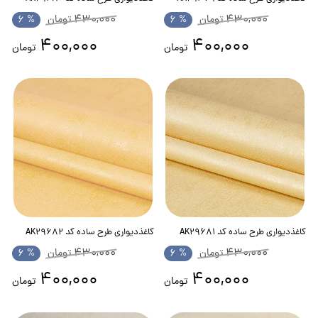
430,000
430,000
تومان
% 6
تومان
% 6
400,000
400,000
تومان
تومان
کاغذدیواری طرح ساده کد AK29681
کاغذدیواری طرح ساده کد AK29682
430,000
430,000
تومان
% 6
تومان
% 6
400,000
400,000
تومان
تومان