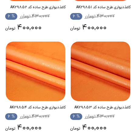
کاغذدیواری طرح ساده کد AK29851
کاغذدیواری طرح ساده کد AK29852
430,000
430,000
تومان
% 6
تومان
% 6
400,000
400,000
تومان
تومان
کاغذدیواری طرح ساده کد AK29853
کاغذدیواری طرح ساده کد AK29854
430,000
430,000
تومان
% 6
تومان
% 6
400,000
400,000
تومان
تومان