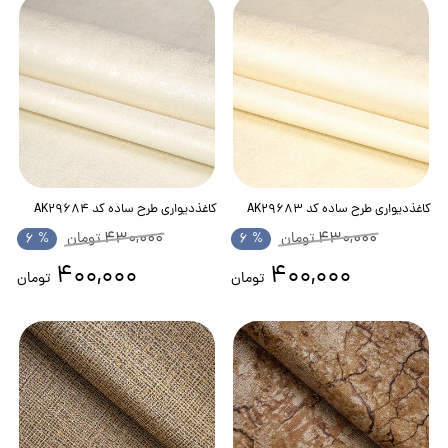
کاغذدیواری طرح ساده کد AK29683
کاغذدیواری طرح ساده کد AK29684
430,000
430,000
تومان
% 6
تومان
% 6
400,000
400,000
تومان
تومان