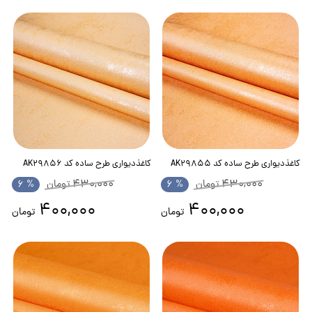
کاغذدیواری طرح ساده کد AK29855
کاغذدیواری طرح ساده کد AK29856
430,000
430,000
تومان
% 6
تومان
% 6
400,000
400,000
تومان
تومان